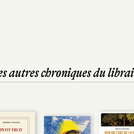
es autres chroniques du librai