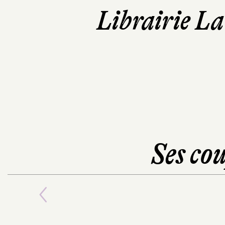
Librairie La
Ses cou
Previous