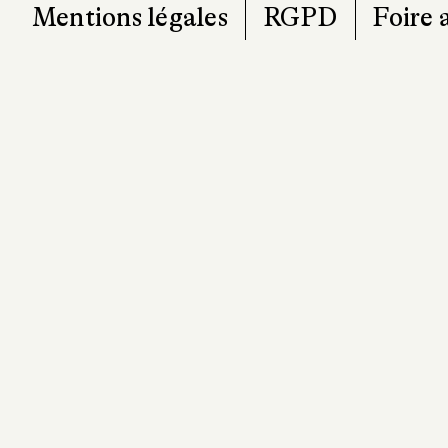
Mentions légales
RGPD
Foire 