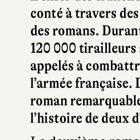
conté à travers des 
des romans. Durant
120 000 tirailleurs
appelés à combattr
l’armée française.
roman remarquable
l’histoire de deux d