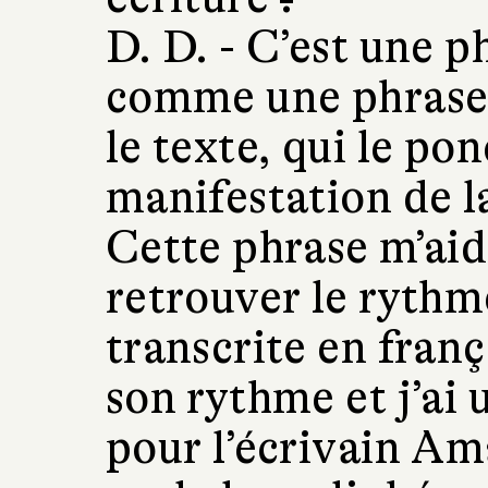
D. D. -
C’est une p
comme une phrase 
le texte, qui le pon
manifestation de l
Cette phrase m’ai
retrouver le rythm
transcrite en fran
son rythme et j’ai
pour l’écrivain Am