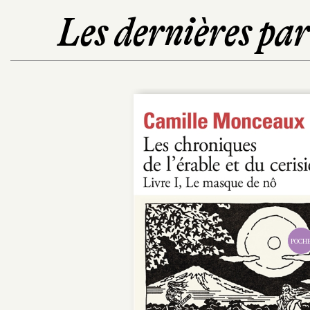
Les dernières pa
POCHE