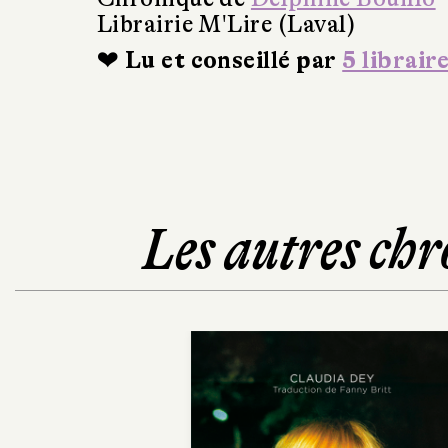
Librairie M'Lire (Laval)
❤ Lu et conseillé par
5 librair
Les autres chr