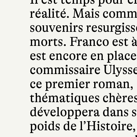
réalité. Mais comme 
souvenirs resurgiss
morts. Franco est à
est encore en place,
commissaire Ulysse 
ce premier roman, 
thématiques chères 
développera dans se
poids de l’Histoire,