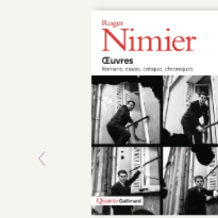
Previous