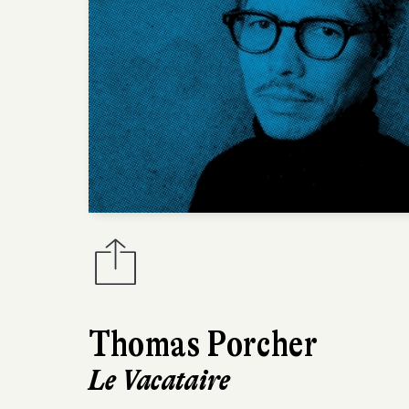
Thomas Porcher
Le Vacataire