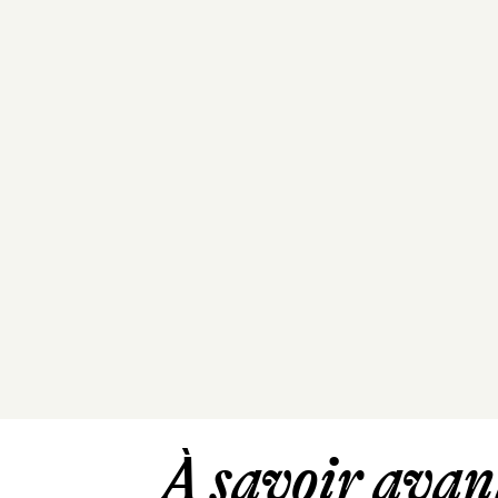
À savoir avant