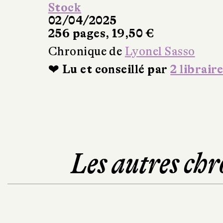
Stock
02/04/2025
256 pages, 19,50 €
Chronique de
Lyonel Sasso
❤ Lu et conseillé par
2 libraire
Les autres chr