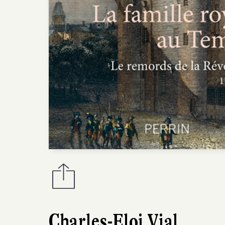
Charles-Eloi Vial