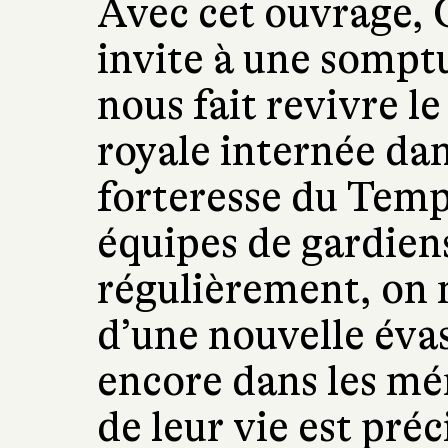
Avec cet ouvrage, 
invite à une somptu
nous fait revivre le
royale internée dan
forteresse du Templ
équipes de gardien
régulièrement, on 
d’une nouvelle éva
encore dans les mé
de leur vie est préci