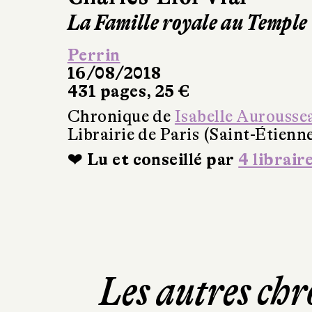
La Famille royale au Temple
Perrin
16/08/2018
431 pages, 25 €
Chronique de
Isabelle Aurousse
Librairie de Paris (Saint-Étienn
❤ Lu et conseillé par
4 librair
Les autres chr