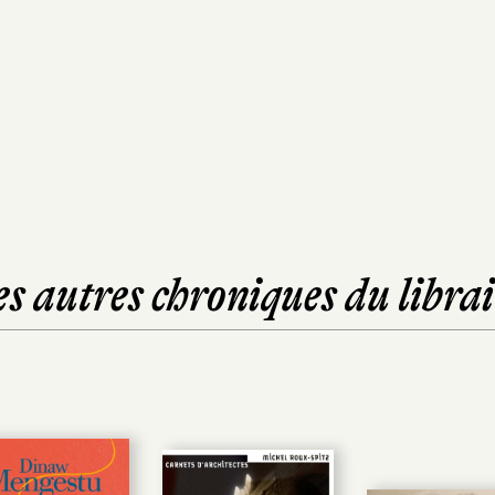
es autres chroniques du librai