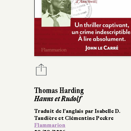
Thomas Harding
Hanns et Rudolf
Traduit de l’anglais par Isabelle D.
Taudière et Clémentine Peckre
Flammarion