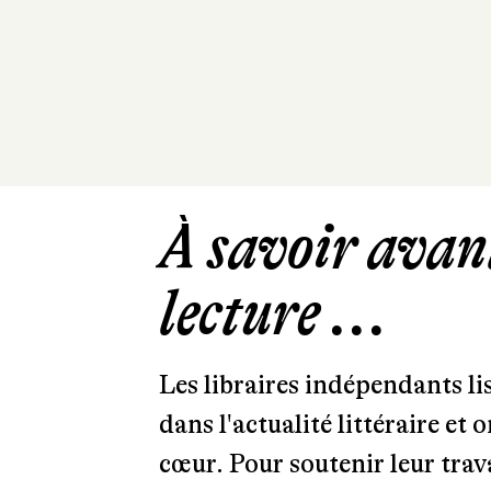
À savoir avant
lecture ...
Les libraires indépendants l
dans l'actualité littéraire et 
cœur. Pour soutenir leur tra