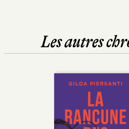
Les autres chr