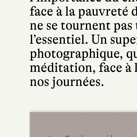
face à la pauvreté 
ne se tournent pas 
l’essentiel. Un supe
photographique, qui
méditation, face à 
nos journées.