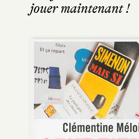
jouer maintenant !