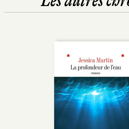
Les autres chr