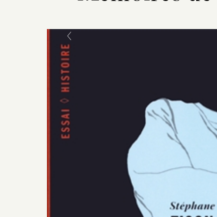
Previous