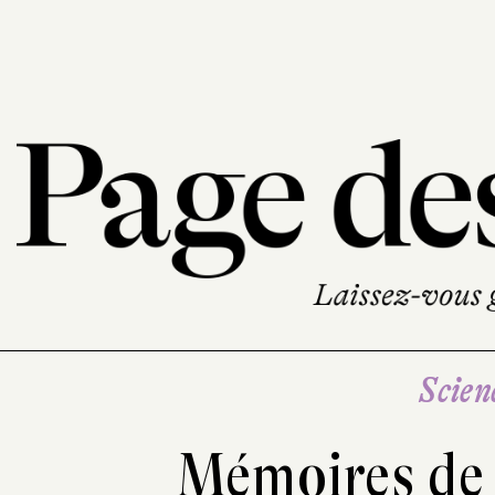
Scien
Mémoires de 