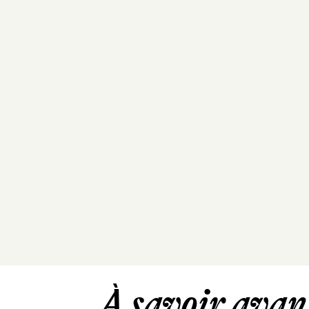
À savoir avant