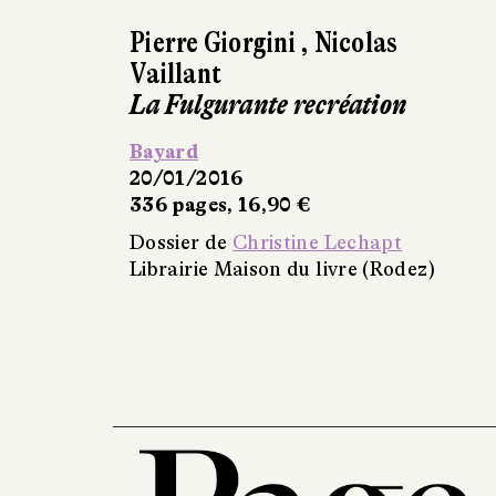
Pierre Giorgini
,
Nicolas
Vaillant
La Fulgurante recréation
Bayard
20/01/2016
336 pages, 16,90 €
Dossier de
Christine Lechapt
Librairie Maison du livre (Rodez)