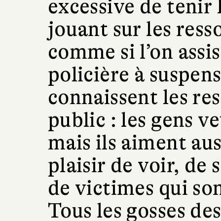
excessive de tenir 
jouant sur les ress
comme si l’on assis
policière à suspens
connaissent les re
public : les gens ve
mais ils aiment aus
plaisir de voir, de
de victimes qui son
Tous les gosses des