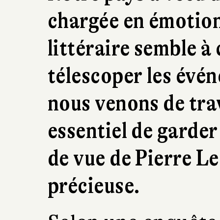
chargée en émotion
littéraire semble à
télescoper les évé
nous venons de trav
essentiel de garder 
de vue de Pierre Le
précieuse.