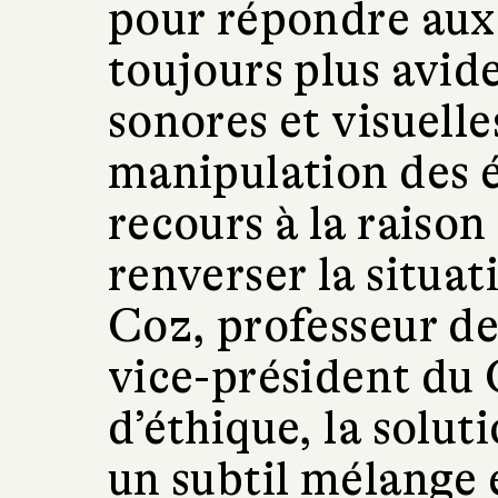
pour répondre aux 
toujours plus avid
sonores et visuelle
manipulation des é
recours à la raison 
renverser la situat
Coz, professeur de
vice-président du
d’éthique, la solut
un subtil mélange 