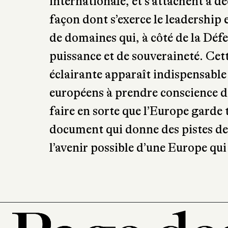
internationale, et s’attachent à déc
façon dont s’exerce le leadership e
de domaines qui, à côté de la Déf
puissance et de souveraineté. Cet
éclairante apparaît indispensabl
européens à prendre conscience de
faire en sorte que l’Europe garde 
document qui donne des pistes de r
l’avenir possible d’une Europe qui