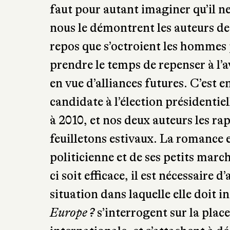
faut pour autant imaginer qu’il n
nous le démontrent les auteurs d
repos que s’octroient les hommes 
prendre le temps de repenser à l’a
en vue d’alliances futures. C’est e
candidate à l’élection présidentie
à 2010, et nos deux auteurs les r
feuilletons estivaux. La romance e
politicienne et de ses petits march
ci soit efficace, il est nécessaire d
situation dans laquelle elle doit i
Europe ?
s’interrogent sur la place