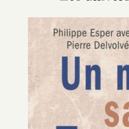
Previous