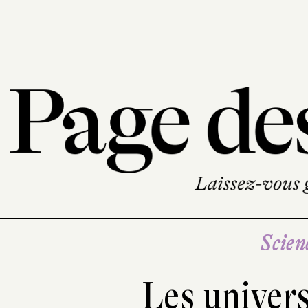
Scien
Les univers