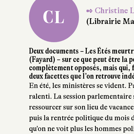
✒ Christine 
CL
(Librairie Ma
Deux documents – Les Étés meurtr
(Fayard) – sur ce que peut être la 
complètement opposés, mais qui, 
deux facettes que l’on retrouve i
En été, les ministères se vident. Pa
ralenti. La session parlementaire 
ressourcer sur son lieu de vacances
puis la rentrée politique du mois 
qu’on ne voit plus les hommes polit