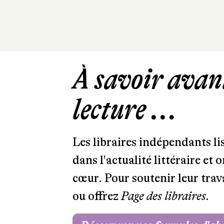
À savoir avant
lecture ...
Les libraires indépendants l
dans l'actualité littéraire et 
cœur. Pour soutenir leur tra
ou offrez
Page des libraires.