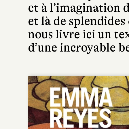
et à l’imagination 
et là de splendide
nous livre ici un t
d’une incroyable be