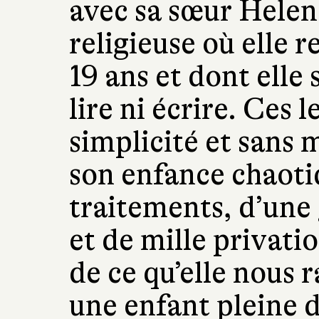
avec sa sœur Helena
religieuse où elle r
19 ans et dont elle 
lire ni écrire. Ces 
simplicité et sans 
son enfance chaoti
traitements, d’une
et de mille privati
de ce qu’elle nous 
une enfant pleine d