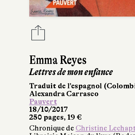
Emma Reyes
Lettres de mon enfance
Traduit de l’espagnol (Colomb
Alexandra Carrasco
Pauvert
18/10/2017
250 pages, 19 €
Chronique de
Christine Lechap