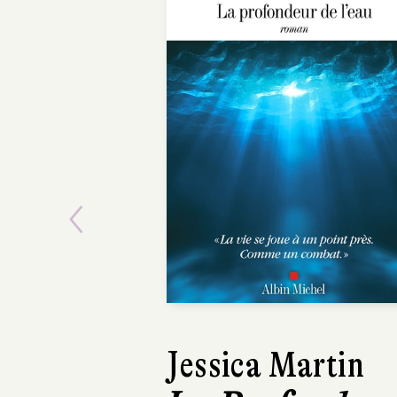
Previous
Marcus Malte