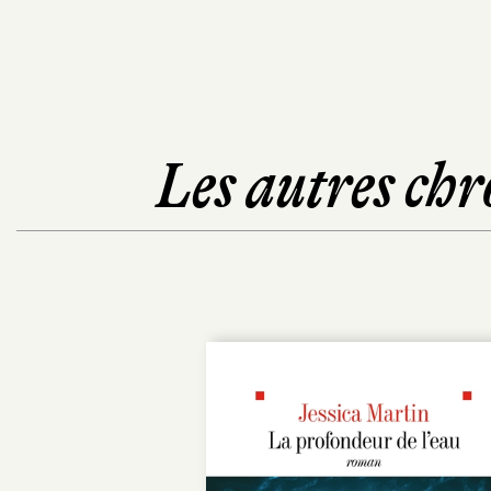
Les autres chr