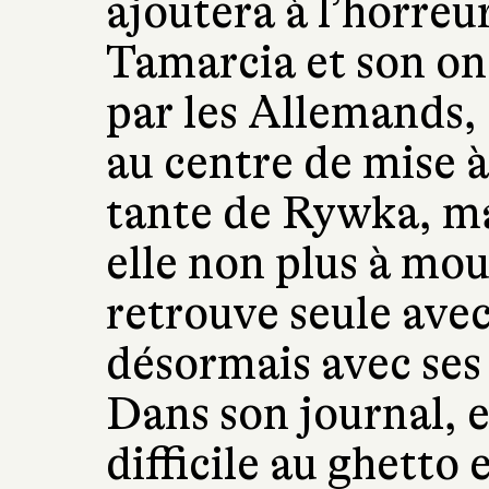
ajoutera à l’horre
Tamarcia et son on
par les Allemands,
au centre de mise
tante de Rywka, ma
elle non plus à mour
retrouve seule avec
désormais avec ses 
Dans son journal, e
difficile au ghetto 