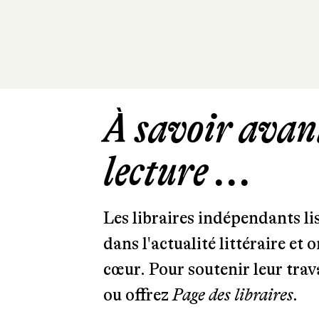
À savoir avant
lecture ...
Les libraires indépendants l
dans l'actualité littéraire et 
cœur. Pour soutenir leur tra
ou offrez
Page des libraires.