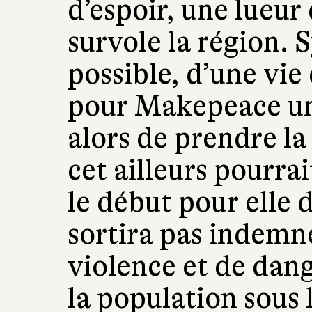
d’espoir, une lueur 
survole la région. 
possible, d’une vie 
pour Makepeace un 
alors de prendre la
cet ailleurs pourrai
le début pour elle 
sortira pas indemn
violence et de dange
la population sous 