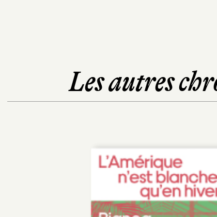
Les autres chr