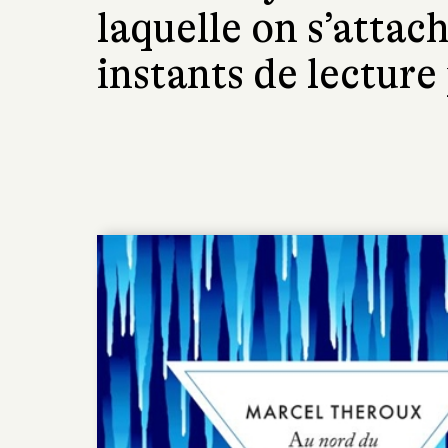
laquelle on s’attac
instants de lecture 