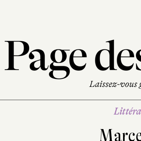
Littéra
Marce