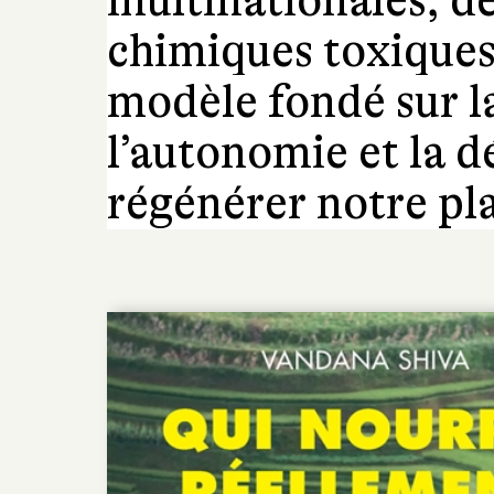
multinationales, d
chimiques toxiques
modèle fondé sur la
l’autonomie et la d
régénérer notre pl