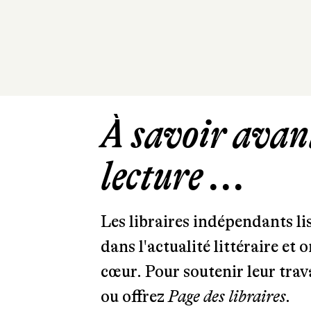
À savoir avant
lecture ...
Les libraires indépendants l
dans l'actualité littéraire et 
cœur. Pour soutenir leur tra
ou offrez
Page des libraires.