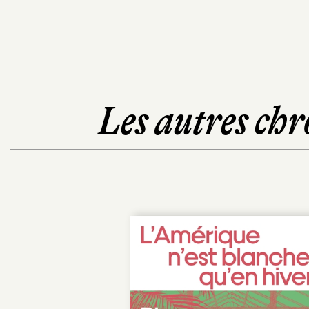
Les autres chr