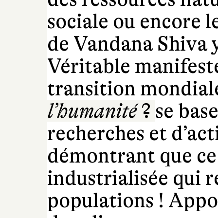
sociale ou encore le
de Vandana Shiva y 
Véritable manifest
transition mondial
l’humanité
?
se base
recherches et d’act
démontrant que ce n
industrialisée qui 
populations ! App