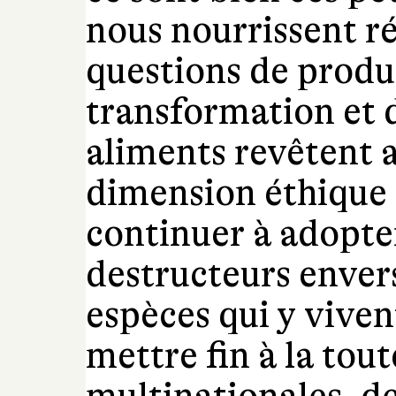
nous nourrissent r
questions de produ
transformation et d
aliments revêtent 
dimension éthique 
continuer à adopt
destructeurs envers
espèces qui y viven
mettre fin à la tou