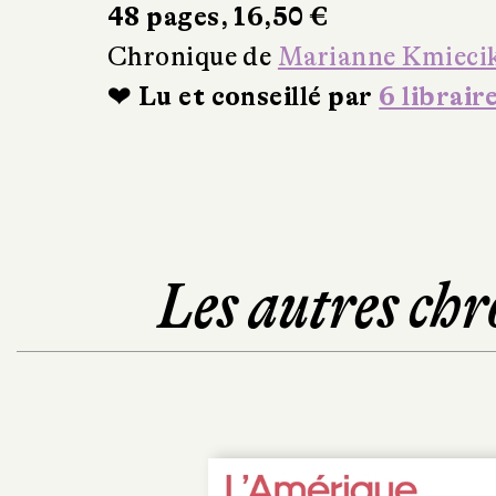
48 pages, 16,50 €
Chronique de
Marianne Kmieci
❤ Lu et conseillé par
6 librair
Les autres chr