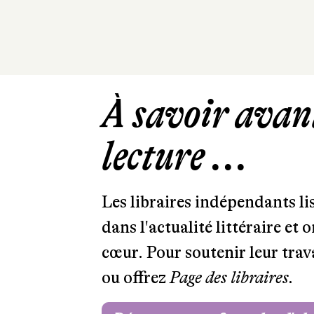
À savoir avant
lecture ...
Les libraires indépendants l
dans l'actualité littéraire et 
cœur. Pour soutenir leur tra
ou offrez
Page des libraires.