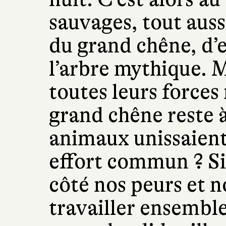
sauvages, tout auss
du grand chêne, d’e
l’arbre mythique.
toutes leurs forces 
grand chêne reste à
animaux unissaient
effort commun ? Si
côté nos peurs et n
travailler ensembl