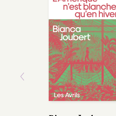
Previous