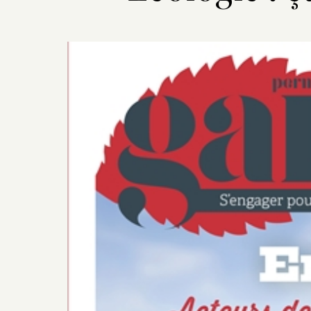
Previous