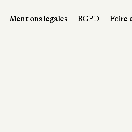
Mentions légales
RGPD
Foire 