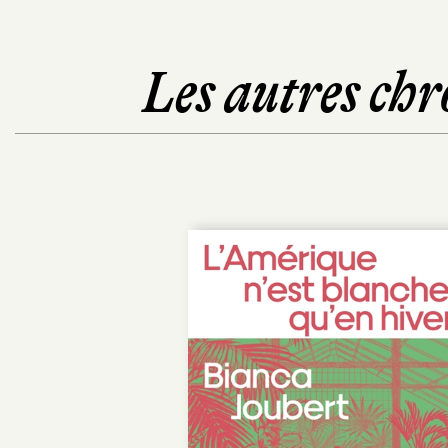
Les autres chr