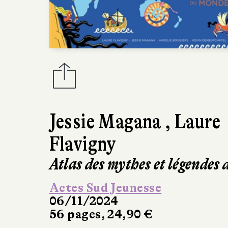
Jessie Magana
,
Laure
Flavigny
Atlas des mythes et légendes
Actes Sud Jeunesse
06/11/2024
56 pages, 24,90 €