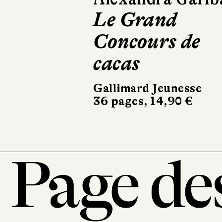
Le Grand
Concours de
cacas
Gallimard Jeunesse
36 pages, 14,90 €