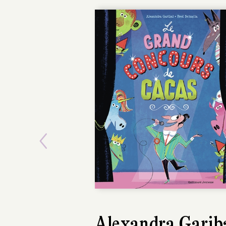
Previous
Alexandra Garib