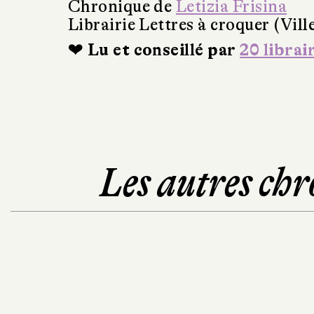
Chronique de
Letizia Frisina
Librairie Lettres à croquer (Vil
❤ Lu et conseillé par
20 librai
Les autres chr