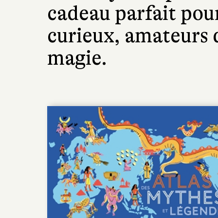
cadeau parfait pour
curieux, amateurs 
magie.