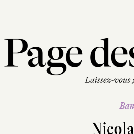
Ban
Nicola