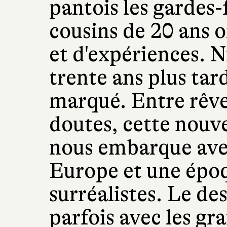
pantois les gardes-
cousins de 20 ans on
et d'expériences. N
trente ans plus tard
marqué. Entre rêve,
doutes, cette nouv
nous embarque ave
Europe et une épo
surréalistes. Le des
parfois avec les gr