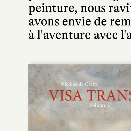
peinture, nous ravi
avons envie de rem
à l'aventure avec l'