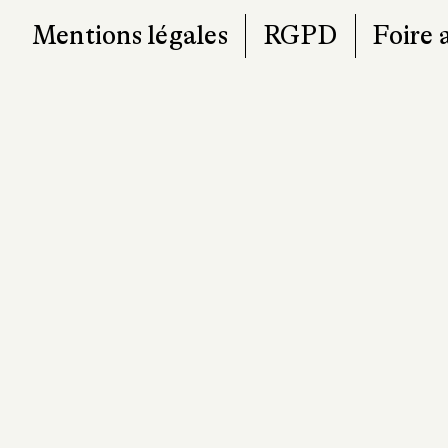
Mentions légales
RGPD
Foire 