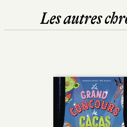
Les autres chr