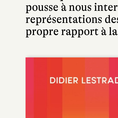
pousse à nous inter
représentations des
propre rapport à l