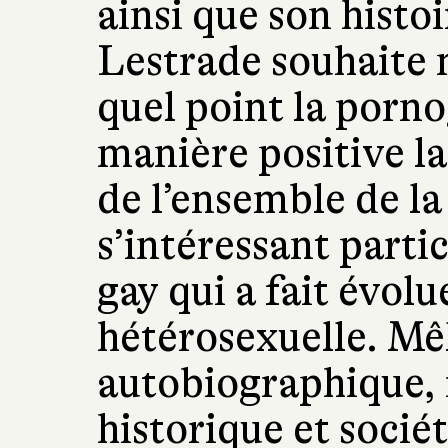
ainsi que son histo
Lestrade souhaite 
quel point la porno
manière positive la 
de l’ensemble de la
s’intéressant part
gay qui a fait évol
hétérosexuelle. Mê
autobiographique, i
historique et sociét