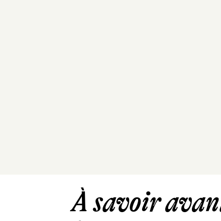
À savoir avant