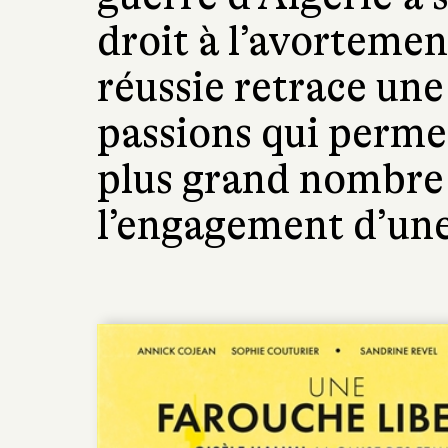
droit à l’avortemen
réussie retrace une
passions qui perme
plus grand nombre 
l’engagement d’un