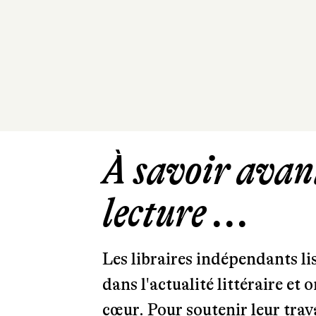
À savoir avant
lecture ...
Les libraires indépendants l
dans l'actualité littéraire et 
cœur. Pour soutenir leur tra