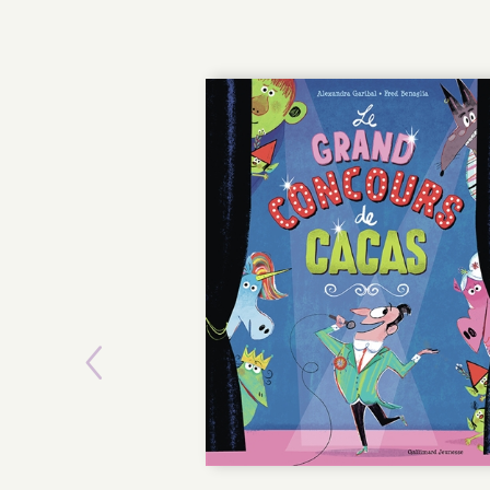
Previous