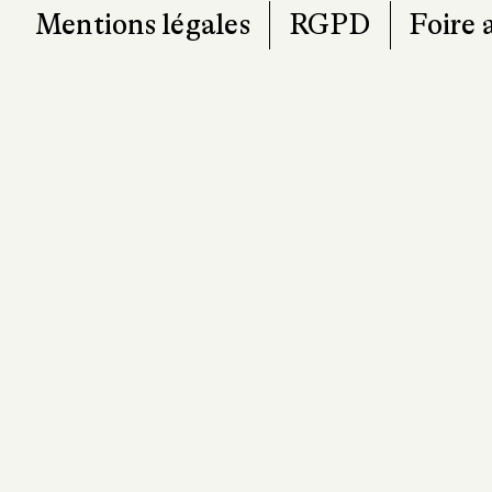
Mentions légales
RGPD
Foire 