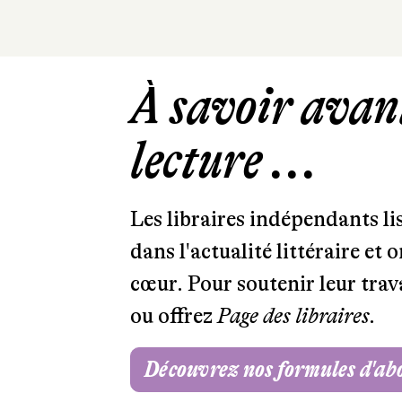
À savoir avant
lecture ...
Les libraires indépendants l
dans l'actualité littéraire et 
cœur. Pour soutenir leur tra
ou offrez
Page des libraires.
Découvrez nos formules d'a