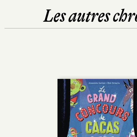
Les autres chr