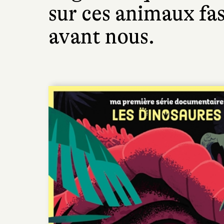
sur ces animaux fa
avant nous.