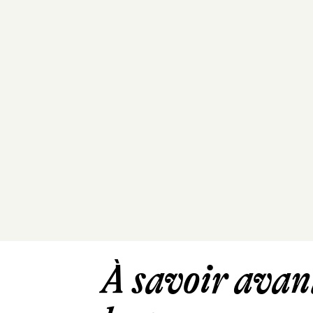
À savoir avant