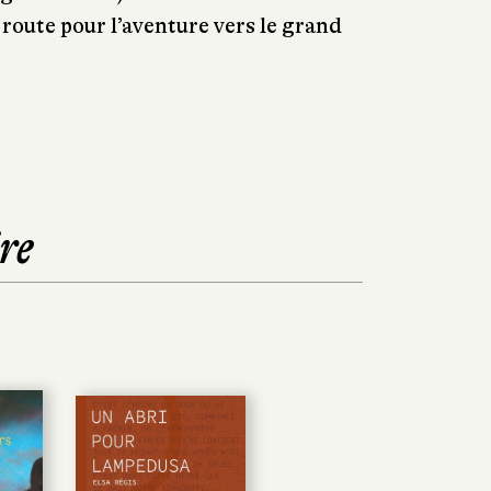
n route pour l’aventure vers le grand
re