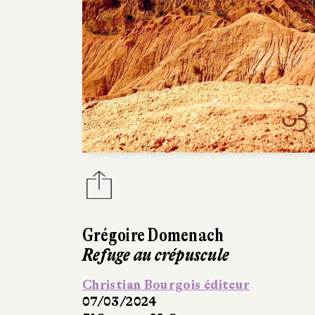
Grégoire Domenach
Refuge au crépuscule
Christian Bourgois éditeur
07/03/2024