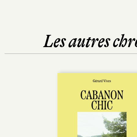
Les autres chr