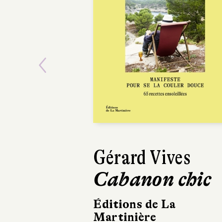
Previous
Gérard Vives
Cabanon chic
Éditions de La
Martinière