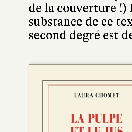
de la couverture !)
substance de ce tex
second degré est d