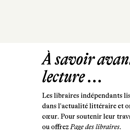
À savoir avant
lecture ...
Les libraires indépendants l
dans l'actualité littéraire et 
cœur. Pour soutenir leur tra
ou offrez
Page des libraires.