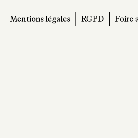
Mentions légales
RGPD
Foire 