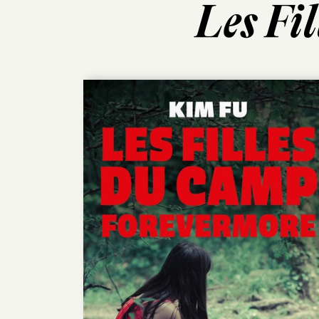
Les Fi