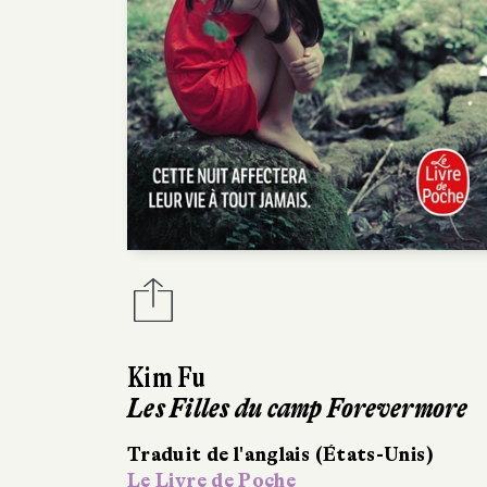
Kim Fu
Les Filles du camp Forevermore
Traduit de l'anglais (États-Unis)
Le Livre de Poche