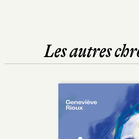
Les autres chr