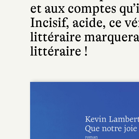
et aux comptes qu’i
Incisif, acide, ce v
littéraire marquera
littéraire !