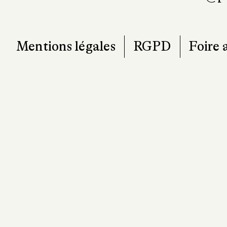
Mentions légales
RGPD
Foire 