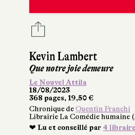
Kevin Lambert
Que notre joie demeure
Le Nouvel Attila
18/08/2023
368 pages, 19,50 €
Chronique de
Quentin Franchi
Librairie La Comédie humaine 
❤ Lu et conseillé par
4 librair