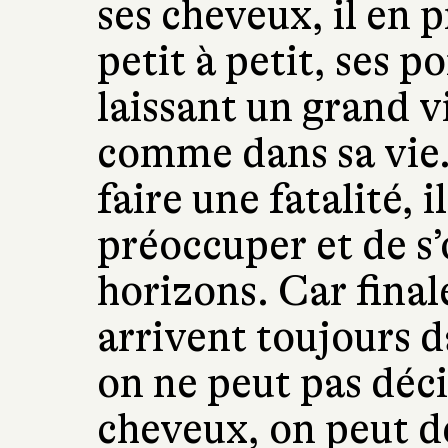
ses cheveux, il en 
petit à petit, ses p
laissant un grand v
comme dans sa vie.
faire une fatalité, i
préoccuper et de s
horizons. Car final
arrivent toujours d
on ne peut pas déci
cheveux, on peut d