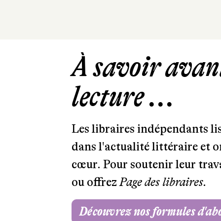
À savoir avant
lecture ...
Les libraires indépendants l
dans l'actualité littéraire et 
cœur. Pour soutenir leur tra
ou offrez
Page des libraires.
Découvrez nos formules d'a