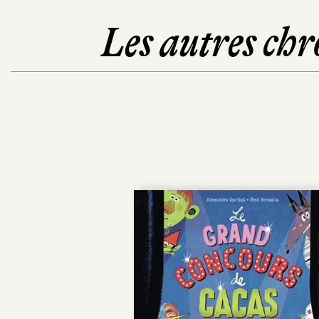
Les autres chr