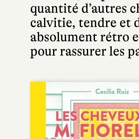
quantité d’autres c
calvitie, tendre et 
absolument rétro et
pour rassurer les p