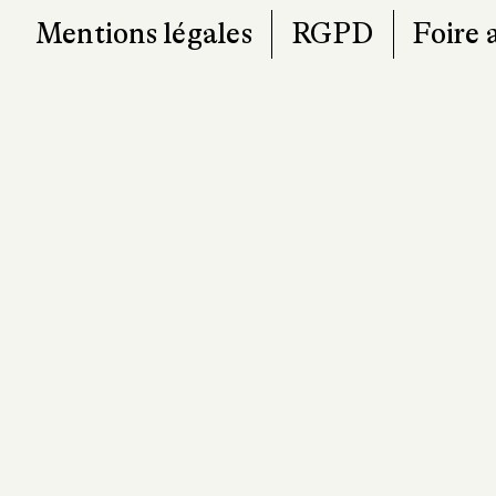
Mentions légales
RGPD
Foire 