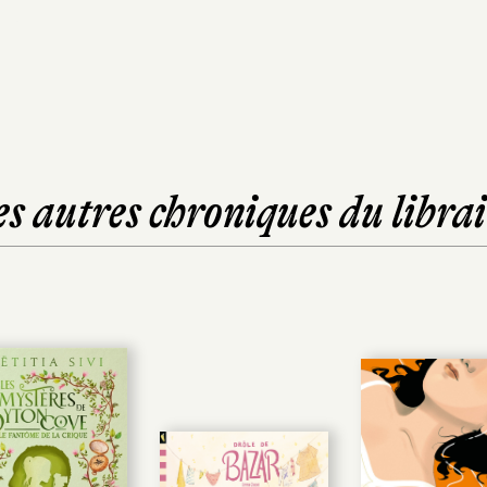
es autres chroniques du librai