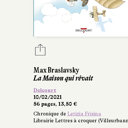
Max Braslavsky
La Maison qui rêvait
Delcourt
10/02/2021
56 pages, 13,50 €
Chronique de
Letizia Frisina
Librairie Lettres à croquer (Villeurban