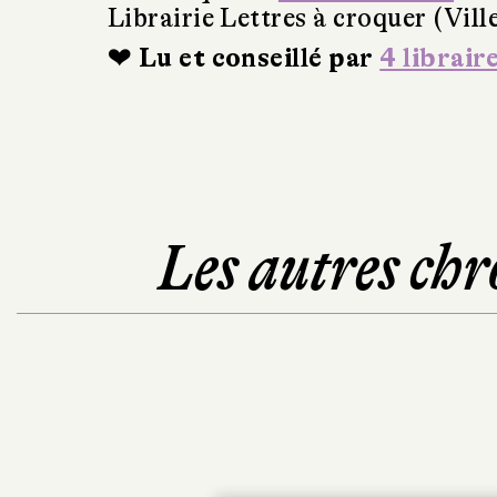
Librairie Lettres à croquer (Vil
❤ Lu et conseillé par
4 librair
Les autres chr