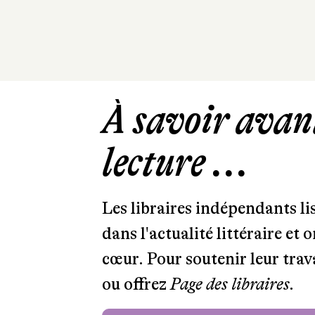
À savoir avant
lecture ...
Les libraires indépendants l
dans l'actualité littéraire et 
cœur. Pour soutenir leur tra
ou offrez
Page des libraires.