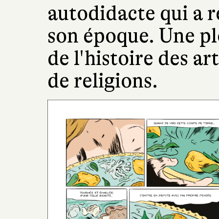
autodidacte qui a r
son époque. Une pl
de l'histoire des ar
de religions.