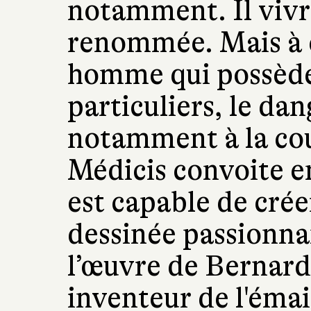
notamment. Il vivra
renommée. Mais à 
homme qui possède 
particuliers, le dan
notamment à la cou
Médicis convoite en
est capable de crée
dessinée passionnan
l’œuvre de Bernard 
inventeur de l'émai