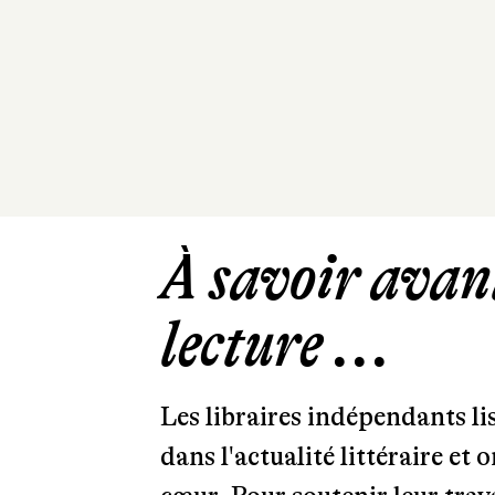
À savoir avant
lecture ...
Les libraires indépendants l
dans l'actualité littéraire et 