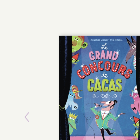
Previous