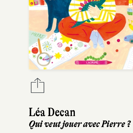
Léa Decan
Qui veut jouer avec Pierre ?