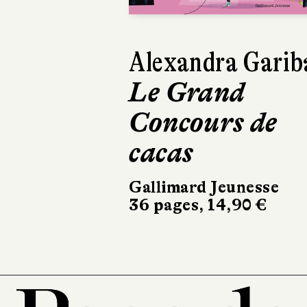
Alexandra Garib
Le Grand
Concours de
cacas
Gallimard Jeunesse
36 pages, 14,90 €