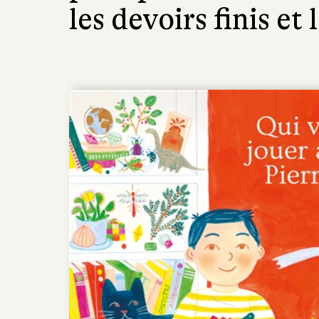
les devoirs finis et 