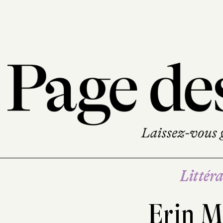
Littéra
Erin M