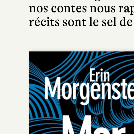
nos contes nous rap
récits sont le sel de