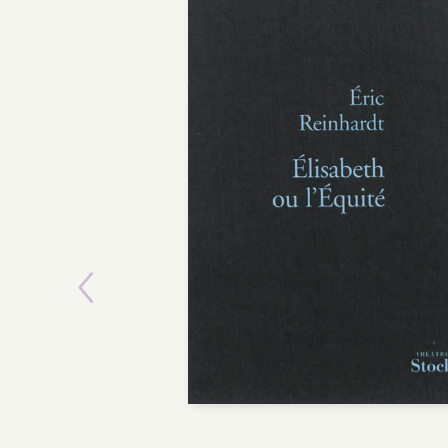
Previous