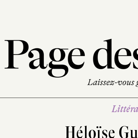
Littéra
Héloïse Gu