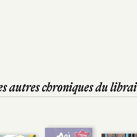
es autres chroniques du librai