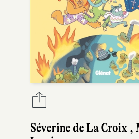
Séverine de La Croix
,