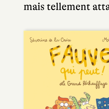
mais tellement atta