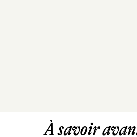
À savoir avant