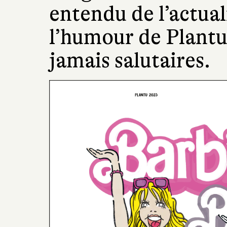
entendu de l’actuali
l’humour de Plant
jamais salutaires.