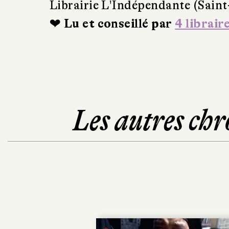
Librairie L'Indépendante (Sain
❤ Lu et conseillé par
4 librair
Les autres chr