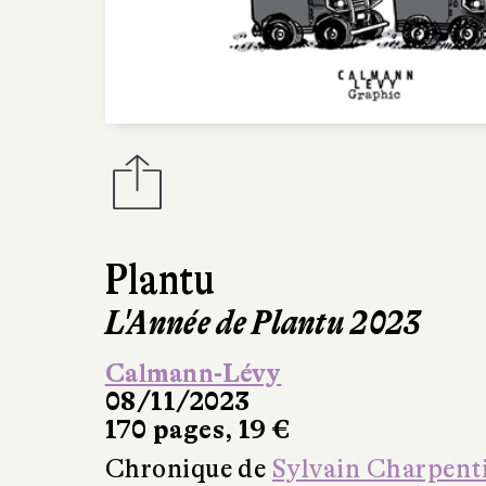
Plantu
L'Année de Plantu 2023
Calmann-Lévy
08/11/2023
170 pages, 19 €
Chronique de
Sylvain Charpent