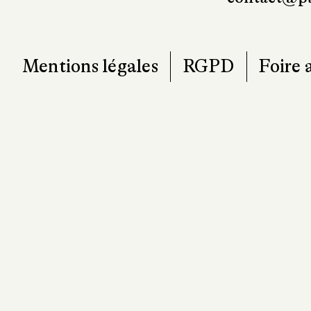
Mentions légales
RGPD
Foire 