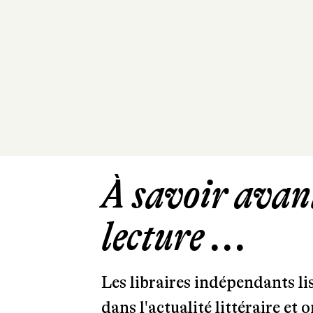
À savoir avant
lecture ...
Les libraires indépendants l
dans l'actualité littéraire et 