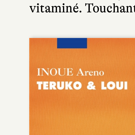
vitaminé. Touchan