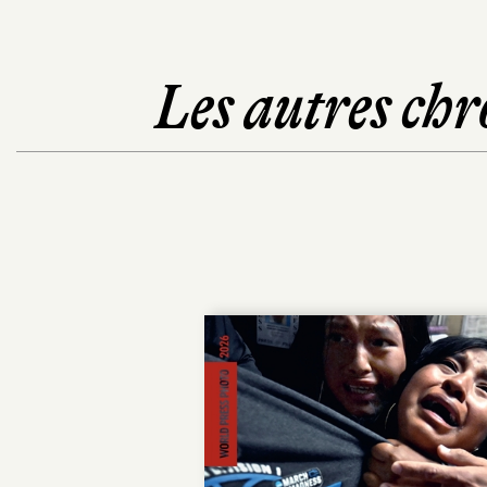
Les autres chr