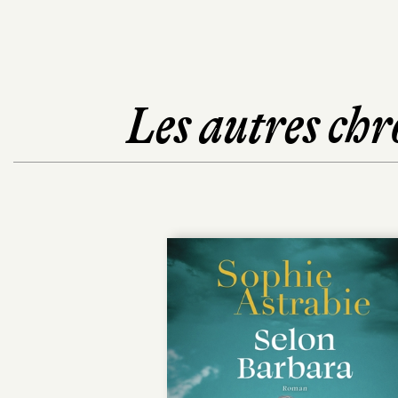
Les autres chr