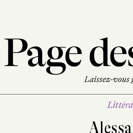
Littéra
Alessa