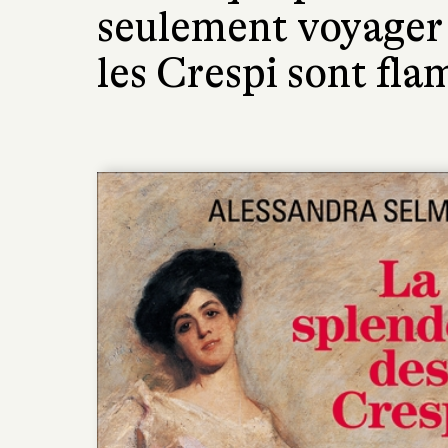
seulement voyager 
les Crespi sont fla