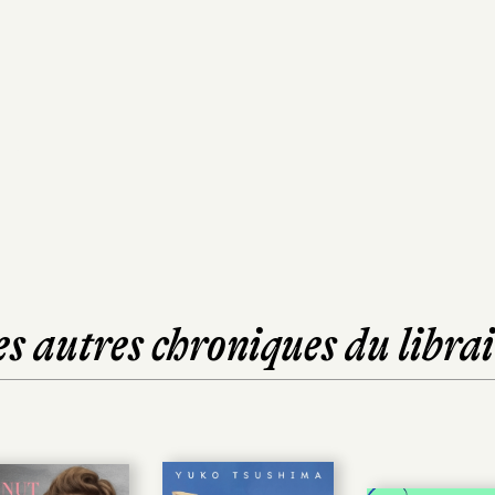
es autres chroniques du librai