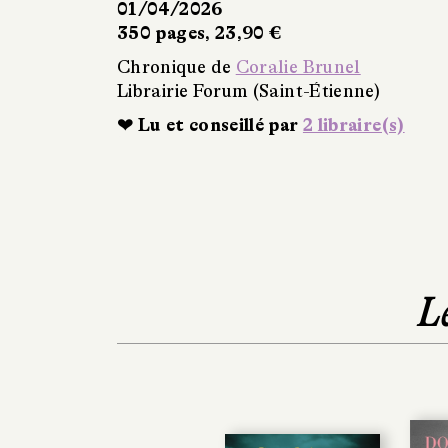
01/04/2026
350 pages, 23,90 €
Chronique de
Coralie Brunel
Librairie Forum (Saint-Étienne)
❤ Lu et conseillé par
2 libraire(s)
L