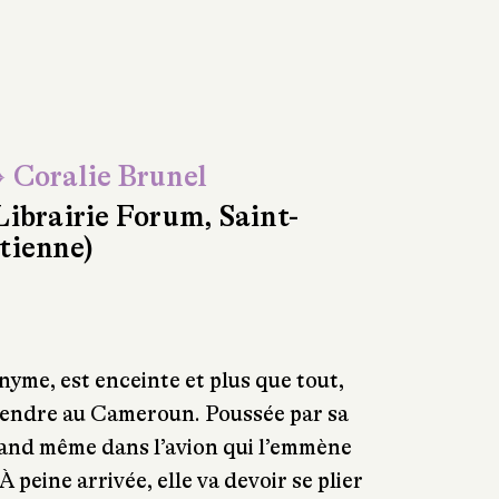
 Coralie Brunel
Librairie Forum, Saint-
tienne)
nyme, est enceinte et plus que tout,
 rendre au Cameroun. Poussée par sa
and même dans l’avion qui l’emmène
À peine arrivée, elle va devoir se plier