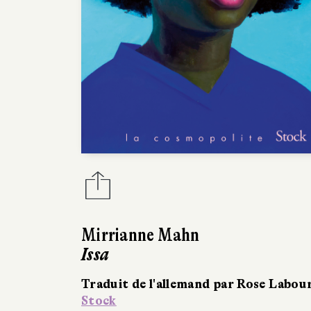
Mirrianne Mahn
Issa
Traduit de l'allemand par Rose Labou
Stock