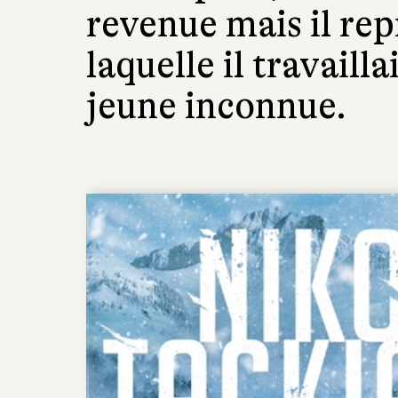
revenue mais il rep
laquelle il travaill
jeune inconnue.