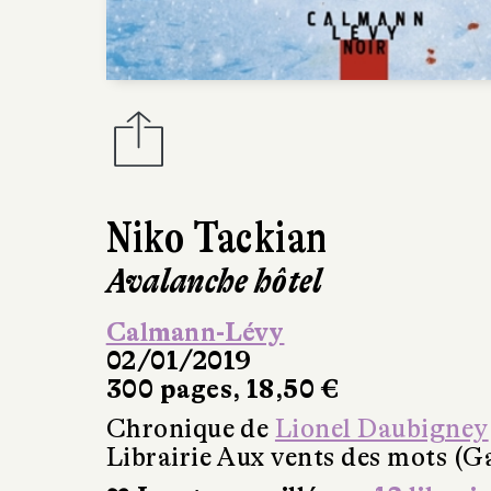
Niko Tackian
Avalanche hôtel
Calmann-Lévy
02/01/2019
300 pages, 18,50 €
Chronique de
Lionel Daubigney
Librairie Aux vents des mots (