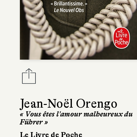
Jean-Noël Orengo
« Vous êtes l'amour malheureux du
Führer »
Le Livre de Poche