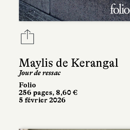
Maylis de Kerangal
Jour de ressac
Folio
256 pages, 8,60 €
5 février 2026