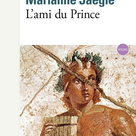
POCHE