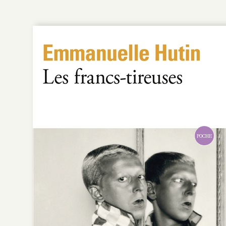
POCHE