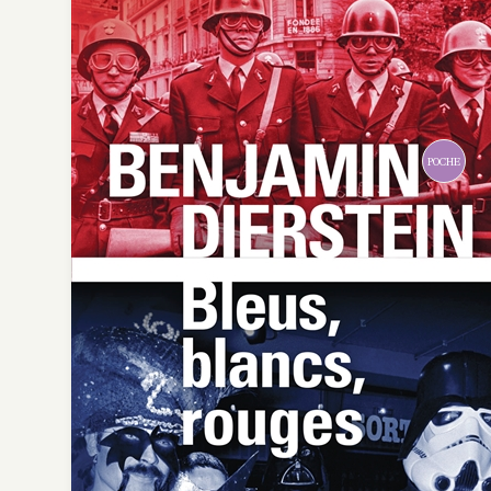
POCHE