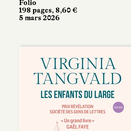
Folio
198 pages, 8,60 €
5 mars 2026
POCHE