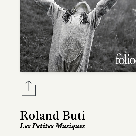
Roland Buti
Les Petites Musiques