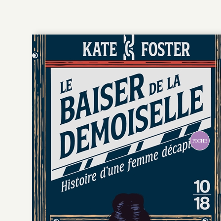
POCHE