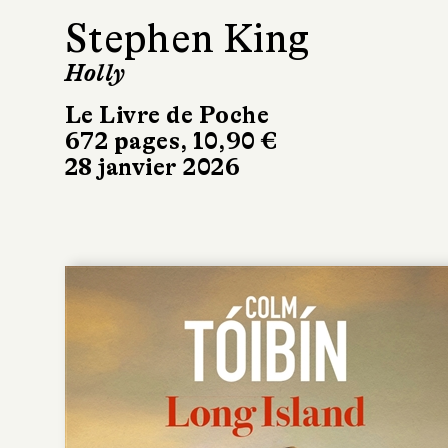
Stephen King
Holly
Le Livre de Poche
672 pages, 10,90 €
28 janvier 2026