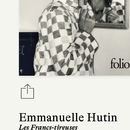
Emmanuelle Hutin
Les Francs-tireuses