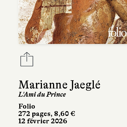
Marianne Jaeglé
L'Ami du Prince
Folio
272 pages, 8,60 €
12 février 2026