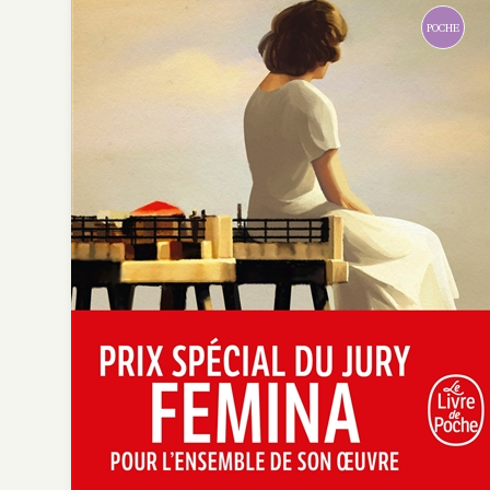
POCHE