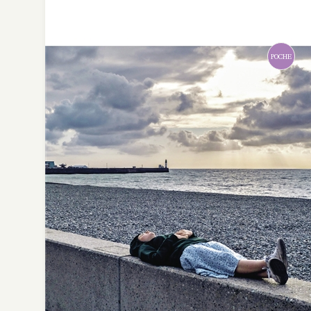
POCHE