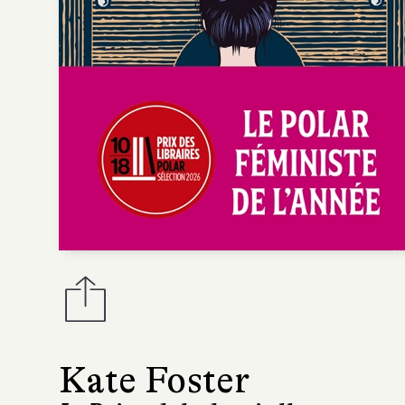
Kate Foster