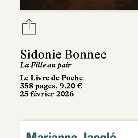
Sidonie Bonnec
La Fille au pair
Le Livre de Poche
358 pages, 9,20 €
25 février 2026