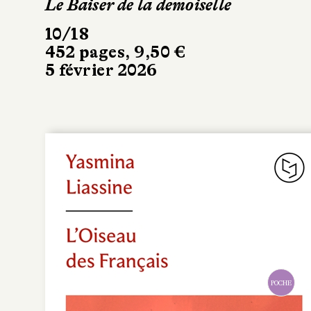
Le Baiser de la demoiselle
10/18
452 pages, 9,50 €
5 février 2026
POCHE