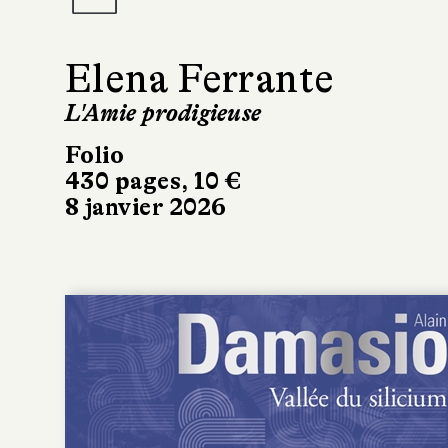
Elena Ferrante
L'Amie prodigieuse
Folio
430 pages, 10 €
8 janvier 2026