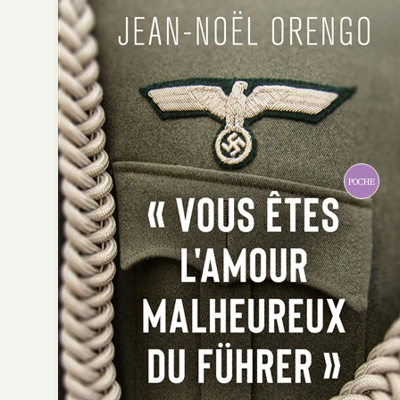
POCHE