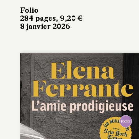
Folio
284 pages, 9,20 €
8 janvier 2026
POCHE