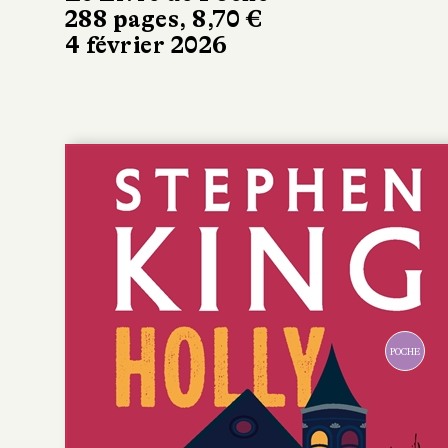
288 pages, 8,70 €
4 février 2026
POCHE