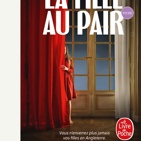
POCHE