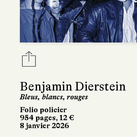
Benjamin Dierstein
Bleus, blancs, rouges
Folio policier
954 pages, 12 €
8 janvier 2026