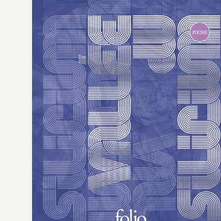
POCHE