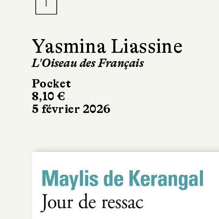
Yasmina Liassine
L'Oiseau des Français
Pocket
8,10 €
5 février 2026