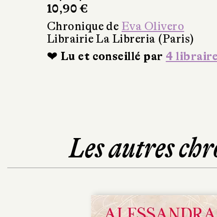
10,90 €
Chronique de
Eva Olivero
Librairie La Libreria (Paris)
❤ Lu et conseillé par
4 librair
Les autres chr