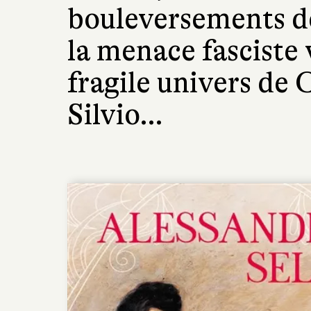
bouleversements de
la menace fasciste 
fragile univers de 
Silvio…