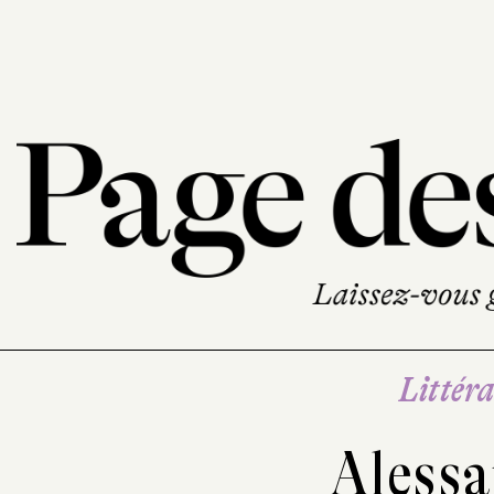
Littéra
Alessa