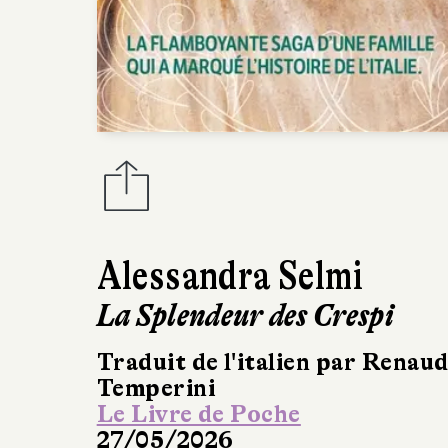
Alessandra Selmi
La Splendeur des Crespi
Traduit de l'italien par Renau
Temperini
Le Livre de Poche
27/05/2026