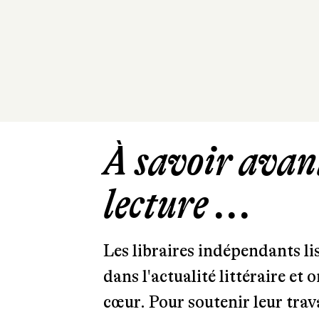
À savoir avant
lecture ...
Les libraires indépendants l
dans l'actualité littéraire et 
cœur. Pour soutenir leur tra