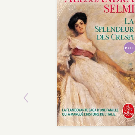
Previous