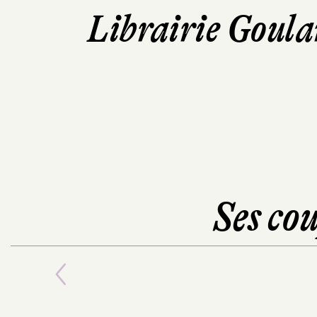
Librairie Goula
Ses cou
Previous