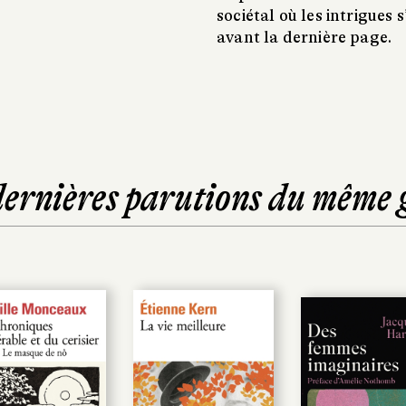
sociétal où les intrigues
avant la dernière page.
dernières parutions du même 