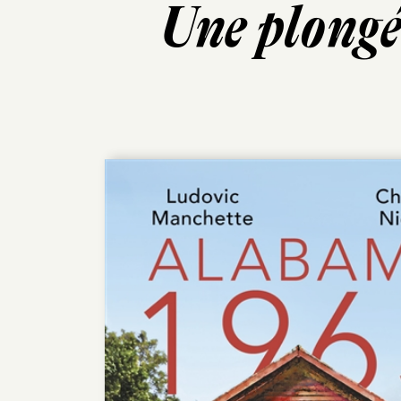
Une plongé