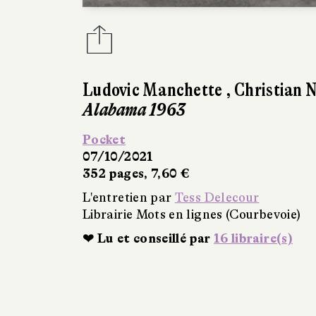
Ludovic Manchette
,
Christian 
Alabama 1963
Pocket
07/10/2021
352 pages, 7,60 €
L'entretien par
Tess Delecour
Librairie Mots en lignes (Courbevoie)
❤ Lu et conseillé par
16 libraire(s)