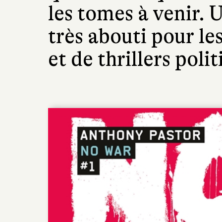
les tomes à venir.
très abouti pour le
et de thrillers polit