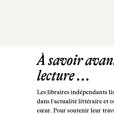
À savoir avant
lecture ...
Les libraires indépendants l
dans l'actualité littéraire et 
cœur. Pour soutenir leur tra