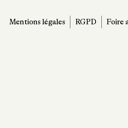
Mentions légales
RGPD
Foire 