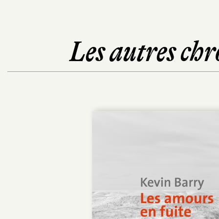
Les autres chr