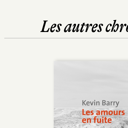
Les autres chr
POCHE