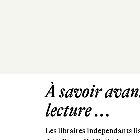
À savoir avant
lecture ...
Les libraires indépendants l