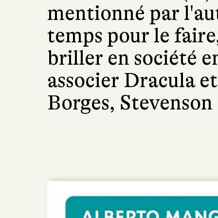
mentionné par l'aut
temps pour le faire
briller en société 
associer Dracula et
Borges, Stevenson 