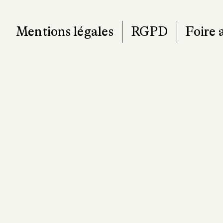
Mentions légales
RGPD
Foire 