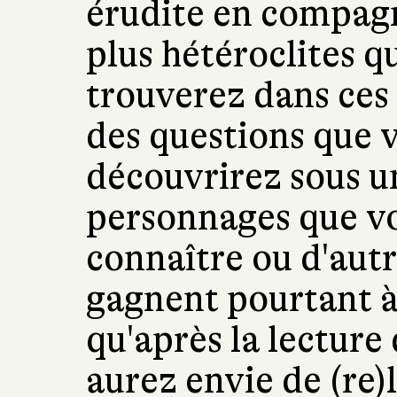
érudite en compag
plus hétéroclites q
trouverez dans ces 
des questions que v
découvrirez sous u
personnages que vo
connaître ou d'autr
gagnent pourtant à
qu'après la lecture 
aurez envie de (re)